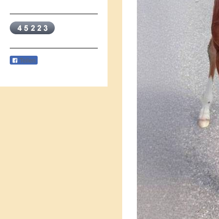
Teilen