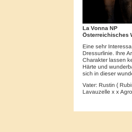
La Vonna NP
Österreichisches
Eine sehr Interessa
Dressurlinie. Ihre A
Charakter lassen ke
Härte und wunderb
sich in dieser wun
Vater: Rustin ( Rubi
Lavauzelle x x Agr