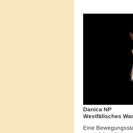
Danica NP
Westfälisches Wa
Eine Bewegungsstar